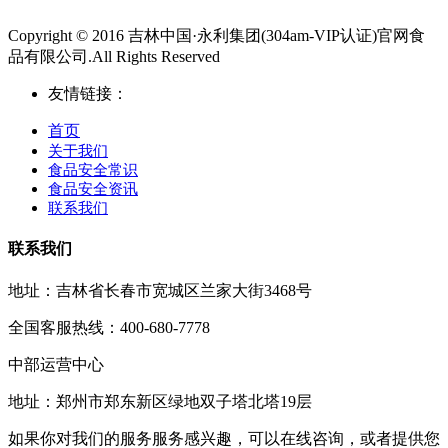
Copyright © 2016 吉林中国·永利集团(304am-VIP认证)官网食
品有限公司.All Rights Reserved
友情链接：
首页
关于我们
食品安全常识
食品安全资讯
联系我们
联系我们
地址：吉林省长春市宽城区兰家大街3468号
全国客服热线：400-680-7778
中部运营中心
地址：郑州市郑东新区绿地双子塔北塔19层
如果你对我们的服务服务感兴趣，可以在线咨询，或者提供您