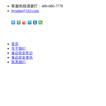
客服热线请拨打：400-680-7778
hysphn@163.com
首页
关于我们
食品安全常识
食品安全资讯
联系我们