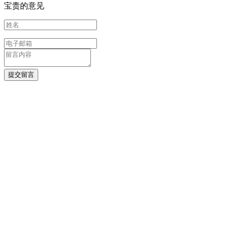
宝贵的意见
提交留言