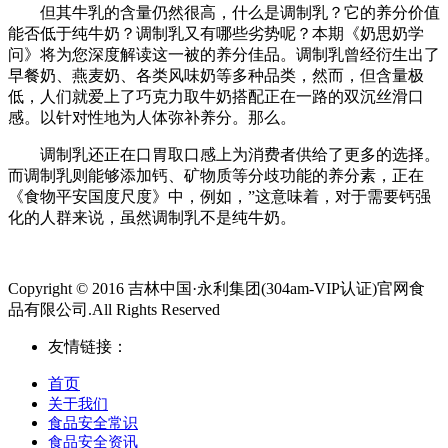
但其牛乳的含量仍然很高，什么是调制乳？它的养分价值
能否低于纯牛奶？调制乳又有哪些劣势呢？本期《奶思奶学
问》将为您深度解读这一被的养分佳品。调制乳曾经衍生出了
早餐奶、燕麦奶、各类风味奶等多种品类，然而，但含量极
低，人们就爱上了巧克力取牛奶搭配正在一路的双沉丝滑口
感。以针对性地为人体弥补养分。那么。
调制乳还正在口胃取口感上为消费者供给了更多的选择。
而调制乳则能够添加钙、矿物质等分歧功能的养分素，正在
《食物平安国度尺度》中，例如，”这意味着，对于需要钙强
化的人群来说，虽然调制乳不是纯牛奶。
Copyright © 2016 吉林中国·永利集团(304am-VIP认证)官网食
品有限公司.All Rights Reserved
友情链接：
首页
关于我们
食品安全常识
食品安全资讯