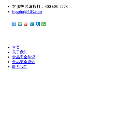
客服热线请拨打：400-680-7778
hysphn@163.com
首页
关于我们
食品安全常识
食品安全资讯
联系我们