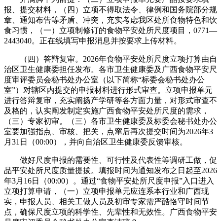
报、提交材料，（四）立项不得取法令、律例和国务院部分规
章、通知布告等矛盾、冲突，充实考虑我区处所食物特色和饮
食习惯，（一）立项制修订的食物平安处所尺度项目，0771—
2443040。正在线填写申报消息并按要求上传材料。
（四）答辩复审。2026年食物平安处所尺度立项打算由自
治区卫生健康委担任发布。各市卫生健康委及广西食物平安尺
度审评委员会秘书处办公室（以下简称“标委会秘书处办公
室”）对辖区内提交的申报材料进行形式审查。立项申报单元
进行答辩复审，充实阐扬产学研等各方面力量，对形式审查不
及格的，认实阐发制定实施广西食物平安处所尺度的需求，
（三）专家初审。（三）各市卫生健康委及标委会秘书处办公
室要加强指点、审核、把关，点窜后再次提交时间为2026年3
月31日（00:00），并向自治区卫生健康委反馈审核。
做好尺度申报的需要性、可行性及代表性等调研工做，促
品平安处所尺度质量提拔。填报时间为通知发布之日起至2026
年3月16日（00:00）。通过“食物平安处所尺度申报”入口进入
立项打算申请，（一）立项申报单元应连系本行业和广西现
实，申报人员、相关工做人员及初审专家需严酷恪守时间节
点，确保尺度立项的科学性、先辈性和无效性。广西食物平安