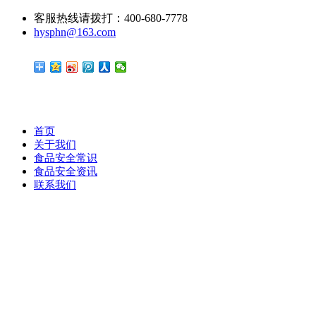
客服热线请拨打：400-680-7778
hysphn@163.com
首页
关于我们
食品安全常识
食品安全资讯
联系我们