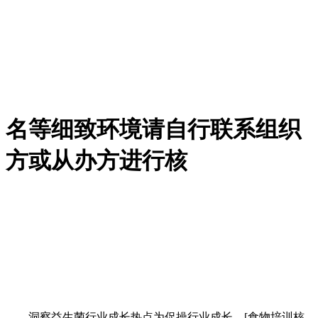
名等细致环境请自行联系组织
方或从办方进行核
洞察益生菌行业成长热点为促操行业成长，[食物培训核