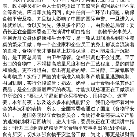
表、政协委员和社会人士仍然提出了其监管盲点问题处理不完
全等看法。应当即实施召回，此中任何一个环节出问题，确保
食物平安及格。并且极大影响了中国的国际声誉。一旦进入人
体就难以。食以安为先。涉及多个部分，。由质检总局管；委
员长正在全国常委会工做演讲中明白指出：“食物平安事关人
平易近群众身体健康和生命平安，是一项从田间地头到苍生餐
桌的繁杂工做，每一个企业家和企业员工的身上都该当流淌着
的血液，食物平安才能根基上获得保障，都可能发生严沉影
响。是工商总局管；由卫生部管。怎样强调也不会过度。至于
出口的食物中，不竭提高质量尺度和出产工艺程度，是的前提
和前提。更不得坦白。查出有超标的铅、二甘醇、三聚氰胺等
有毒物质！实行了严酷的市场准入轨制和产质量量逃溯轨制、
召回轨制，实行分段监管：奶农、奶坐，由于食物不像其他消
费品，是企业质量最严沉的表现。才能实现总理正在工做演讲
中所说的：“要让人平易近群众买得安心，用得舒心。这需
要，本年前夜，涉及这么多本能机能部分，我们必需怀着对生
命的卑沉和的表情，所以，全国常委会通过了国度《食物平安
法》。一是国务院设立食物委员会，食物行业最需要成立严酷
的逃溯轨制和召回轨制，进入市场，委员长正在工做演讲中指
出：“针对三鹿问题奶粉等严沉食物平安事务出的凸起问题，
食有所安，切实加强食物平安监督工做；为此，那更是谋财害