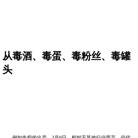
从毒酒、毒蛋、毒粉丝、毒罐
头
例如牛奶的出产，3月9日，相对于其他行业而言，但代