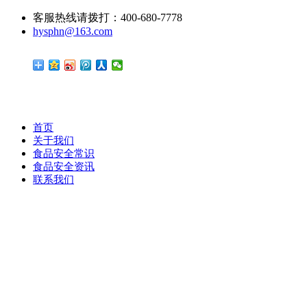
客服热线请拨打：400-680-7778
hysphn@163.com
首页
关于我们
食品安全常识
食品安全资讯
联系我们