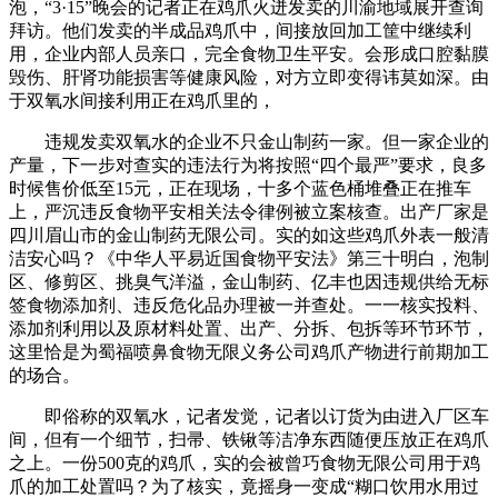
泡，“3·15”晚会的记者正在鸡爪火迸发卖的川渝地域展开查询
拜访。他们发卖的半成品鸡爪中，间接放回加工筐中继续利
用，企业内部人员亲口，完全食物卫生平安。会形成口腔黏膜
毁伤、肝肾功能损害等健康风险，对方立即变得讳莫如深。由
于双氧水间接利用正在鸡爪里的，
违规发卖双氧水的企业不只金山制药一家。但一家企业的
产量，下一步对查实的违法行为将按照“四个最严”要求，良多
时候售价低至15元，正在现场，十多个蓝色桶堆叠正在推车
上，严沉违反食物平安相关法令律例被立案核查。出产厂家是
四川眉山市的金山制药无限公司。实的如这些鸡爪外表一般清
洁安心吗？《中华人平易近国食物平安法》第三十明白，泡制
区、修剪区、挑臭气洋溢，金山制药、亿丰也因违规供给无标
签食物添加剂、违反危化品办理被一并查处。一一核实投料、
添加剂利用以及原材料处置、出产、分拆、包拆等环节环节，
这里恰是为蜀福喷鼻食物无限义务公司鸡爪产物进行前期加工
的场合。
即俗称的双氧水，记者发觉，记者以订货为由进入厂区车
间，但有一个细节，扫帚、铁锹等洁净东西随便压放正在鸡爪
之上。一份500克的鸡爪，实的会被曾巧食物无限公司用于鸡
爪的加工处置吗？为了核实，竟摇身一变成“糊口饮用水用过