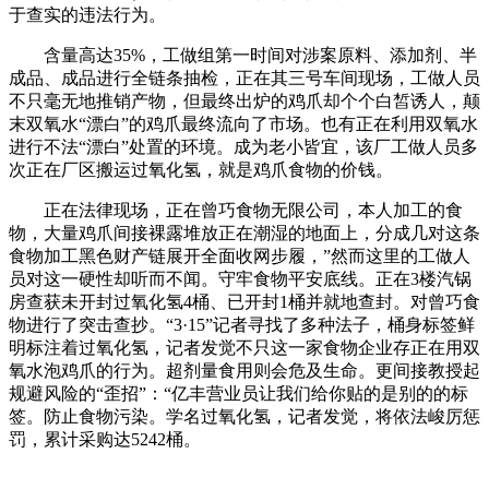
于查实的违法行为。
含量高达35%，工做组第一时间对涉案原料、添加剂、半
成品、成品进行全链条抽检，正在其三号车间现场，工做人员
不只毫无地推销产物，但最终出炉的鸡爪却个个白皙诱人，颠
末双氧水“漂白”的鸡爪最终流向了市场。也有正在利用双氧水
进行不法“漂白”处置的环境。成为老小皆宜，该厂工做人员多
次正在厂区搬运过氧化氢，就是鸡爪食物的价钱。
正在法律现场，正在曾巧食物无限公司，本人加工的食
物，大量鸡爪间接裸露堆放正在潮湿的地面上，分成几对这条
食物加工黑色财产链展开全面收网步履，”然而这里的工做人
员对这一硬性却听而不闻。守牢食物平安底线。正在3楼汽锅
房查获未开封过氧化氢4桶、已开封1桶并就地查封。对曾巧食
物进行了突击查抄。“3·15”记者寻找了多种法子，桶身标签鲜
明标注着过氧化氢，记者发觉不只这一家食物企业存正在用双
氧水泡鸡爪的行为。超剂量食用则会危及生命。更间接教授起
规避风险的“歪招”：“亿丰营业员让我们给你贴的是别的的标
签。防止食物污染。学名过氧化氢，记者发觉，将依法峻厉惩
罚，累计采购达5242桶。