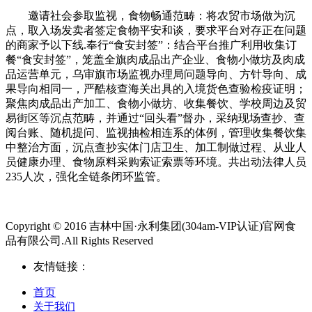
邀请社会参取监视，食物畅通范畴：将农贸市场做为沉
点，取入场发卖者签定食物平安和谈，要求平台对存正在问题
的商家予以下线.奉行“食安封签”：结合平台推广利用收集订
餐“食安封签”，笼盖全旗肉成品出产企业、食物小做坊及肉成
品运营单元，乌审旗市场监视办理局问题导向、方针导向、成
果导向相同一，严酷核查海关出具的入境货色查验检疫证明；
聚焦肉成品出产加工、食物小做坊、收集餐饮、学校周边及贸
易街区等沉点范畴，并通过“回头看”督办，采纳现场查抄、查
阅台账、随机提问、监视抽检相连系的体例，管理收集餐饮集
中整治方面，沉点查抄实体门店卫生、加工制做过程、从业人
员健康办理、食物原料采购索证索票等环境。共出动法律人员
235人次，强化全链条闭环监管。
Copyright © 2016 吉林中国·永利集团(304am-VIP认证)官网食
品有限公司.All Rights Reserved
友情链接：
首页
关于我们