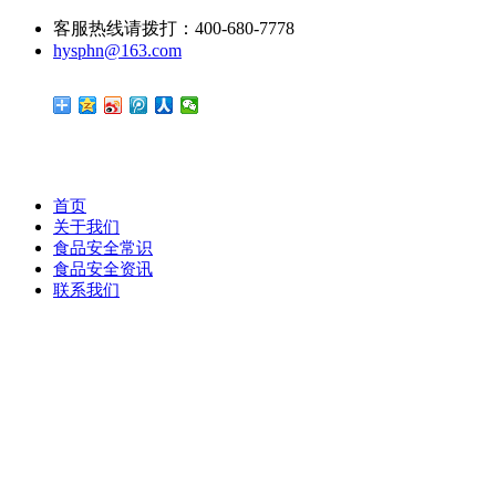
客服热线请拨打：400-680-7778
hysphn@163.com
首页
关于我们
食品安全常识
食品安全资讯
联系我们