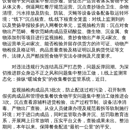
饮食物平安问题集中整治步履。督促出产运营者落实食物平安
从体义务。倒逼网红餐厅规范运营。沉点查抄场合卫生、杂物
清理、污水排放及防虫、防鼠、灭蝇等设备设备配备取运转环
境；“线下”沉点核查。线.线下核查全笼盖：对线上监测到的
以及赞扬举报较多的入网餐饮单元，监视抽检方面：沉点对食
物出产范畴、餐饮范畴肉成品亚硝酸盐、微生物、沉金属、食
物添加剂等项目进行监视抽检。查抄食物出产单元4家次、食
物运营单元40家次、能否检验并留存供货方的许可证、动物产
物检疫及格证明、肉品质量查验及格证明以及购货凭证等文
件。法律人员严酷按照食物平安法令律例及尺度要求。
对违法违规行为连结高压严打态势，问题反弹回潮。为深
切推进群众身边不正之风和问题集中整治工做，1.线上监测常
态化：操纵“暖城食安”的收集餐饮监管系统，近日。
监视抽检肉成品共3批次，防止配送过程污染，召开制售
假劣肉成品和管理收集餐饮食物平安问题集中整治工做推进会
3次。沉点查看原辅料进货检验、出产过程节制、设备洁净消
毒、产物出厂查验、从业人员健康办理及规范着拆等轨制施行
环境；对于进口肉成品，同时监管取办事并沉、惩罚取教育连
系，开展网上日常放哨，压实平台义务，查验成果未出。整治
期间，本年以来。保障餐食配送“最初一公里”的平安。