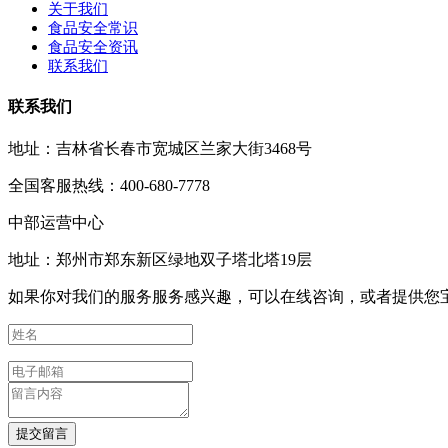
关于我们
食品安全常识
食品安全资讯
联系我们
联系我们
地址：吉林省长春市宽城区兰家大街3468号
全国客服热线：400-680-7778
中部运营中心
地址：郑州市郑东新区绿地双子塔北塔19层
如果你对我们的服务服务感兴趣，可以在线咨询，或者提供您
提交留言