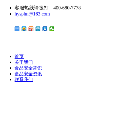
客服热线请拨打：400-680-7778
hysphn@163.com
首页
关于我们
食品安全常识
食品安全资讯
联系我们