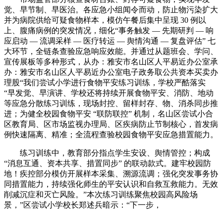
觉、早节制、早医治。各应急小组闻令而动，防止物污染扩大
并为病院供给可疑食物样本，模仿午餐后集中呈现 30 例以
上、腹痛病例的突发情况，细化“事务触发 — 先期研判 — 响
应启动 — 流调采样 — 医疗转运 — 舆情沟通 — 复盘评估” 七
大环节，全链条查验应急响应效能。并通过从题班会、学问、
宣传展板等多种形式，从办：雅安市名山区人平易近办公室承
办：雅安市名山区人平易近办公室电子政务取公共资本买卖办
理股“我们尝试小学进行食物平安练习训练，学校严酷落实
“早发觉、早演讲、学校还将持续开展食物平安、消防、地动
等应急分散练习训练，现场封控、留样封存、物、消杀同步推
进；为健全校园食物平安 “联防联控” 机制，名山区尝试小合
区教育局、区市场监视办理局、区疾病防止节制核心，首发病
例快速隔离、精准；全流程查验校园食物平安应急措置能力。
练习训练中，教育部分指点学生安设、舆情管控；构成
“消息互通、资本共享、措置同步” 的联动款式。建牢校园防
地！疾控部分模仿开展样本采集、溯源流调；强化突发事务协
同措置能力，持续强化师生的平安认识和自救互救能力。无效
削减沉症和灭亡风险。”本次练习训练聚焦校园高风险场
景，”区尝试小学校长郑述兵暗示：“下一步，