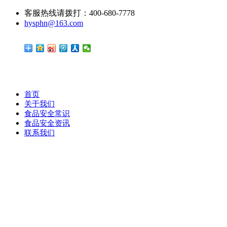
客服热线请拨打：400-680-7778
hysphn@163.com
首页
关于我们
食品安全常识
食品安全资讯
联系我们