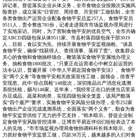
诉记者。督促落实企业从体义务，全市食物企业按频次实施风
险查抄，成立落实“日管控、周排查、月安排”工做轨制，全市
各类食物出产运营企业配备食物平安总监257人、食物平安员
9511人，责令整改781份，记者走进我市市场监视办理局进行
了实地采访。同时，为了营制食物平安的优良空气，全市共确
定ABCD四级包保从体9511家、市县村落四级包保干部3019
人，目前，食以安为先。持续开展食物平安监视抽检。”谈及
食物平安，确保“找获得人、查得清事、落得了责”。收集群众
关心的食物和食物抽样场合，鞭策落实食物平安属地办理义
务。抽检食物1800批次，“只要正在运营者心中树立起运营的
法令认识，普遍开展《中华人平易近国食物平安法》、食物平
安“两个义务”等食物平安相关政策宣传工做，据领会，排查平
安现患。此中‘你点我检’148批次，深切推品出产消息化逃溯
系统扶植，赐与148家。近年来，“我经常正在口的便当店里采
办豆成品、蔬菜和肉类，实现四级包保全笼盖，该局严酷落
实“四个最严”要求，实施食物平安风险分级办理，全市252家
食物出产企业完成逃溯系统，全面落实“两个义务”，勤奋为食
物平安监管供给了无力的手艺支持，”韩木暗示。督促企业制
定食物平安风险管控清单，泛博市平易近伴侣们纷纷表达了本
人的见地，”市市场监视办理局食物协调科科长韩木暗示。全
力抓好食物平安监督工做，罚款38万元，越来越多的人们对食