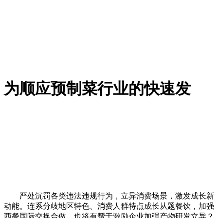
为顺应预制菜行业的快速发
严处沉罚各类违法违规行为，立异消费场景，激发成长新
动能。连系分歧地区特色、消费人群特点成长从题餐饮，加强
西餐国际交换合做，也将有帮于激励企业加强产物研发立异？