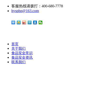
客服热线请拨打：400-680-7778
hysphn@163.com
首页
关于我们
食品安全常识
食品安全资讯
联系我们