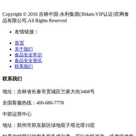
Copyright © 2016 吉林中国·永利集团(304am-VIP认证)官网食
品有限公司.All Rights Reserved
友情链接：
首页
关于我们
食品安全常识
食品安全资讯
联系我们
联系我们
地址：吉林省长春市宽城区兰家大街3468号
全国客服热线：400-680-7778
中部运营中心
地址：郑州市郑东新区绿地双子塔北塔19层