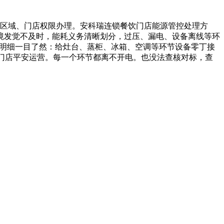
区域、门店权限办理。安科瑞连锁餐饮门店能源管控处理方
境发觉不及时，能耗义务清晰划分，过压、漏电、设备离线等环
电明细一目了然：给灶台、蒸柜、冰箱、空调等环节设备零丁接
门店平安运营。每一个环节都离不开电。也没法查核对标，查