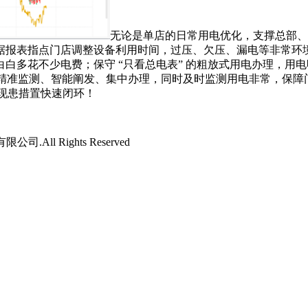
无论是单店的日常用电优化，支撑总部、
据报表指点门店调整设备利用时间，过压、欠压、漏电等非常环
白多花不少电费；保守 “只看总电表” 的粗放式用电办理，用
用精准监测、智能阐发、集中办理，同时及时监测用电非常，保障
！现患措置快速闭环！
司.All Rights Reserved