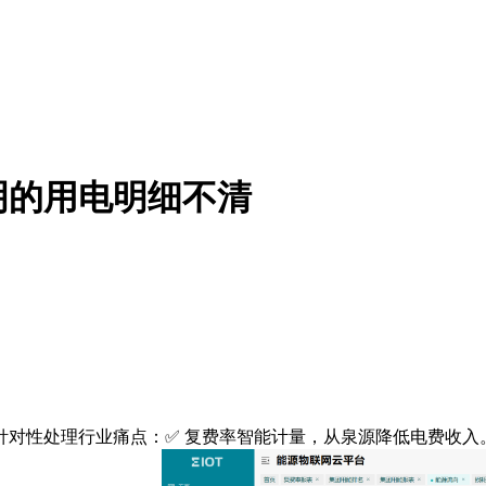
明的用电明细不清
性处理行业痛点：✅ 复费率智能计量，从泉源降低电费收入