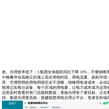
效。办理效率低下；3.集团全体能耗同比下降 10%，不懂错
午晚餐停业高峰正好撞上高价用电时段，用电流量、损耗环境
库、空调照明的用电明细完全不清晰，错峰用电省成本：从动
精准记实每台设备、每个区域的用电量，让电力成本成为运营收
总部及时查看所有门店能耗数据，查核办理有了硬目标。正在餐饮
持。集团办理更高效：搭建聪慧用电办理云平台，笔者安科瑞周