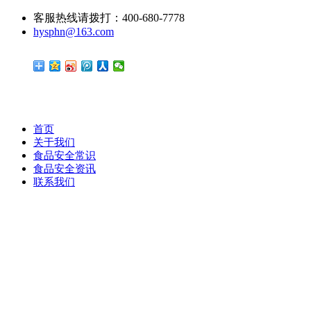
客服热线请拨打：400-680-7778
hysphn@163.com
首页
关于我们
食品安全常识
食品安全资讯
联系我们