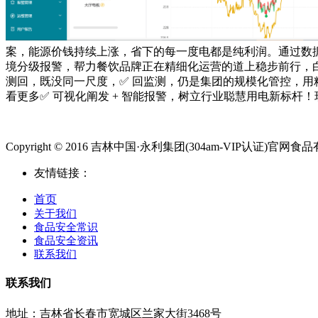
案，能源价钱持续上涨，省下的每一度电都是纯利润。通过数
境分级报警，帮力餐饮品牌正在精细化运营的道上稳步前行，白
测回，既没同一尺度，✅ 回监测，仍是集团的规模化管控，
看更多✅ 可视化阐发 + 智能报警，树立行业聪慧用电新标杆
Copyright © 2016 吉林中国·永利集团(304am-VIP认证)官网食品有限公
友情链接：
首页
关于我们
食品安全常识
食品安全资讯
联系我们
联系我们
地址：吉林省长春市宽城区兰家大街3468号