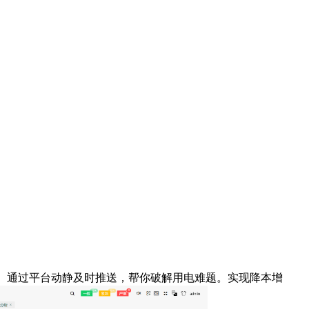
。通过平台动静及时推送，帮你破解用电难题。实现降本增