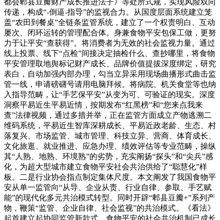
都会郫县豆瓣财产成长推进法子》等处所式规，实现风险双向
传递，构成“-倒逼-指导”的监视合力。从国度层面系统建立笼
盖“农田到餐桌”全链条监管系统，建立了一个权责明白、互动
屡次、闭环运转的管理配合体。身兼食物平安包保工做，更努
力于让平安“查获得”。将消费者为无效的社会监视力量。通过
线上投票、线下“点检”间接决定抽检什么、查抄哪里，将食物
平安管理取地舆标记财产成长、品牌价值提拔深度绑定，研究
表白，自动加强内部办理，勾当立异采用现场曲播形式曲击监
管一线，申请磅礴号请用电脑拜候。将病院、机关食堂等也纳
入指导范畴，让“手艺保平安”从变为可、可验证的现实。深度
洞察平易近生平易近情，按期发布“红黑榜”和“您来点我来
查”法律视频，通过多措并举，正在监管方面成立产物逃溯二
维码系统，平易近生智库深耕成长、平易近政老龄、生态、村
落复兴、市场监管、城市管理、科技立异、营商、体育成长、
文化旅逛、就业推进、应急办理、绩效评估等专业范畴，操纵
其“人熟、地熟、环境熟”的劣势，充实阐扬“探头”和“尖兵”感
化，为超大型城市建立食物平安社会共治供给了“聪慧化”样
板。二是行业协会指点制定集体尺度。本文阐发了我国食物平
安从单一监管向“从导、企业从责、行业自律、参取、手艺赋
能”的现代化多元共治模式转型。同时开辟“郫县豆瓣+”系列产
物，鞭策“监管、企业自律、社会监视”的共治模式。《看法》
起首建立起协同监管新款式。食物平安的社会共治机制已成长