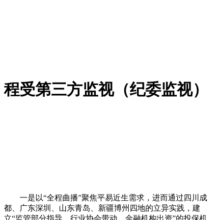
程受第三方监视（纪委监视）
一是以“全程曲播”聚焦平易近生需求，进而通过四川成
都、广东深圳、山东青岛、新疆博州四地的立异实践，建
立“监管部分指导、行业协会带动、金融机构出资”的投保机