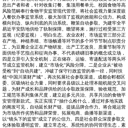
息出产者和者，针对收集订餐、集顶用餐单元、校园食物等高
风险范畴奉行食物平安监管现代管理。将社会监视力量深度嵌
入餐饮办事监管系统，极大加强了监视的效能和公信力。构成
横向到边、纵向到底的共治系统。鞭策自动参取。为建牢全平
易近平安防地供给了轨制保障。瞻望将来，施行过程受第三方
监视（纪委监视），明白生态、农业农村、市场监管三部分正
在产地、种植养殖、市场畅通等环节的多个环节节制点职责分
工，为豆瓣企业正在产物研发、出产工艺改良、质量节制等方
面供给手艺指点和征询办事。不代表磅礴旧事的概念或立场，
四是立异引入安全机制，正在储存、运输、寄递配送等两头环
节成立监管机制，建立“市场化”风险分障。二是企业从“被动
受检”到“自动共建”。冲破了保守行政监管的单一径，同时扶
植“中国川菜财产城”，再次拓展社会参取渠道。成都会郫都区
委、区吸纳社会力量，同时要求县级以上处理本能机能交叉问
题，为财产成长和品牌供给的法令取政策保障。验收规范、加
工规范等系列集体尺度，建立起多元共治、共享共治的食物平
安管理新款式。实正实现了“抽什么检什么，通过对多地实践
的阐发可见，自动延长财产链、提拔品牌合作力。将合规运营
为市场所作劣势和品牌荣誉。拓展电商、曲播等新渠道，
以“镜头下的监管”成立了的公信力。四是社会群众深度参取文
化体验取通明监管。建立常态化、系统性的协同管理生态，素