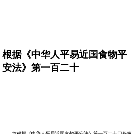
根据《中华人平易近国食物平
安法》第一百二十
故根据《中华人平易近国食物平安法》第一百二十四条第