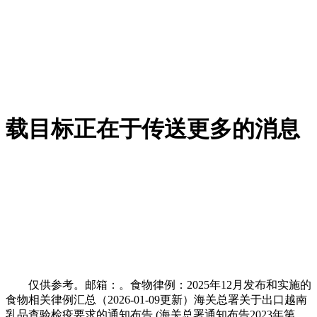
载目标正在于传送更多的消息
仅供参考。邮箱：。食物律例：2025年12月发布和实施的
食物相关律例汇总（2026-01-09更新）海关总署关于出口越南
乳品查验检疫要求的通知布告 (海关总署通知布告2023年第