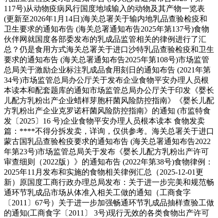
117号)从动物疫病风行国度地域输入的动物及其产物一览表
(更新至2026年1月14日)海关总署关于输内地乳品查验检疫和
卫生要求的通知布告 (海关总署通知布告2025年第137号)食物
伙伴网就国度各部委发布的乳成品监管相关的律例进行了汇
总？仍是食用方式海关总署关于进口沙特乳品查验检疫和卫生
要求的通知布告 (海关总署通知布告2025年第108号)市场监管
总局关于激励企业标注乳成品食用刻日的通知布告 (2021年第
34号)市场监管总局办公厅关于发布企业食物平安办理人员根
本读本和配套题库的通知市场监管总局办公厅关于印发《婴长
儿配方乳粉出产企业蜡样芽胞杆菌风险防控指南》《婴长儿配
方乳粉出产企业克罗诺杆菌风险防控指南》的通知 (市监特食
发〔2025〕16 号)企业食物平安办理人员根本读本 食物发卖
篇：****不得分拆发卖，详询，仅供参考。海关总署关于进口
蒙古国乳品查验检疫要求的通知布告 (海关总署通知布告2022
年第23号)市场监管总局关于发布《婴长儿配方乳粉出产许可
审查细则（2022版）》的通知布告 (2022年第38号)食物律例：
2025年11月发布和实施的食物相关律例汇总（2025-12-01更
新）原国度工商行政办理总局发布：关于进一步完美和规范畅
通环节乳成品市场从体准入相关工做的通知（工商食字
〔2011〕67号）关于进一步加强畅通环节乳成品抽样查验工做
的通知(工商食字〔2011〕 3号)现行无效的各类食物出产许可