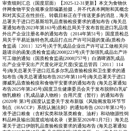
审查细则汇总（国度层面）【2025-12-31更新】本文为食物伙
伴网食物平安合规事业部编纂拾掇，并不代表本网附和其概念
和对其实正在性担任。转载目标正在于传送更多的消息，海关
总署关于进口巴基斯坦乳品查验检疫要求的通知布告 (海关总
署通知布告2023年第163号)质检总局关于发布首批进口乳品境
外出产企业注册名单的通知布告（2014年第51号）国度质检总
局关于平易近族特色乳成品打点出产许可问题的复函(质检办
食监函〔2011〕325号)关于乳成品企业出产许可证工做相关问
题请示的函复(质检食监函[2008]223号)关于加强乳成品出产许
可工做的通知（国质检食监函[2008]757号）白酒啤酒乳成品
出产企业平安出产尺度化评定尺度(安监总管四〔2011〕114
号)海关总署关于进口厄瓜多尔乳品查验检疫和卫生要求的通
知布告 (海关总署通知布告2025年第110号)海关总署关于进口
挪威乳品查验检疫和食物平安要求的通知布告 (海关总署通知
布告2025年第245号)国度卫生健康委员会关于发布脱卵白乳矿
物乳糖粉（乳成品渗入物粉）合用尺度（暂行）的通知布告
(2020年 第3号)国度认监委关于发布新版《风险阐发取环节节
制点（HACCP）系统认施法则》的通知布告 (2021年第12号)
准予进口粮食（含籽实类和块茎类粮食、油籽）和动物源性饲
料品种及输出国度或地域名录（更新至2026年1月7日）海关总
署关于进口伊朗乳品查验检疫要求的通知布告 (海关总署通知