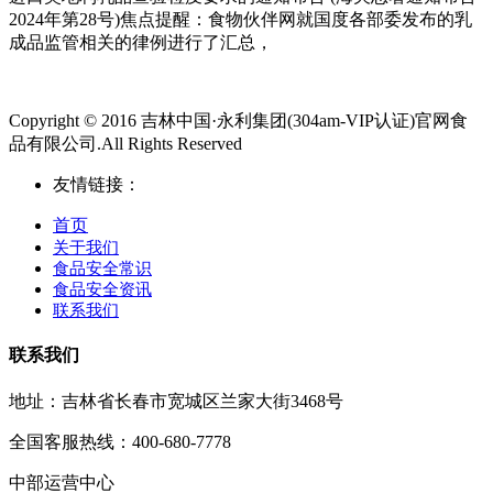
2024年第28号)焦点提醒：食物伙伴网就国度各部委发布的乳
成品监管相关的律例进行了汇总，
Copyright © 2016 吉林中国·永利集团(304am-VIP认证)官网食
品有限公司.All Rights Reserved
友情链接：
首页
关于我们
食品安全常识
食品安全资讯
联系我们
联系我们
地址：吉林省长春市宽城区兰家大街3468号
全国客服热线：400-680-7778
中部运营中心