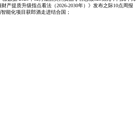
产提质升级指点看法（2026-2030年）》发布之际10点周报
黄酒智能化项目获郎酒走进结合国；