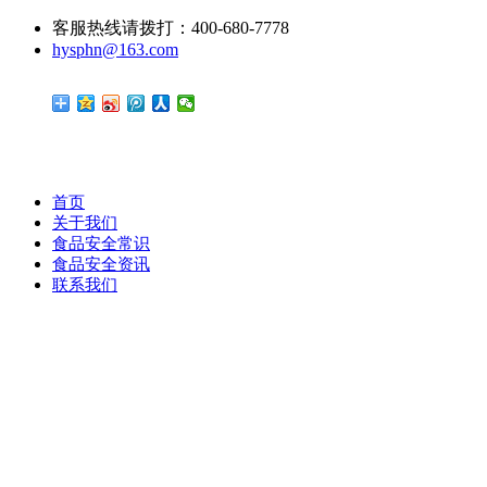
客服热线请拨打：400-680-7778
hysphn@163.com
首页
关于我们
食品安全常识
食品安全资讯
联系我们