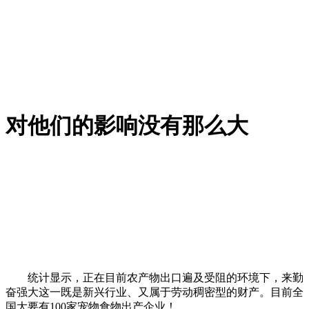
对他们的影响没有那么大
统计显示，正在目前农产物出口遍及受阻的环境下，来勤
奋强大这一既是新兴行业、又属于劳动稠密型的财产。目前全
国大要有100家宠物食物出产企业！