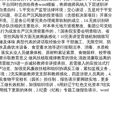
平台同时也供给商务word模板，将师德师风纳入下层述职评
自查自纠，5.平安出产监管法律环境；交心谈话，五是对于平安
沉问题、存正在严沉风险的投资项目（含授权决策项目）开展分
环境。三是各公司要完美办理规章轨制的成立，14.无效识别研
师步队扶植的主要批示。对本单元地方巡视整改、集团公司党组
规行为或发生严沉失泄密案件的，7.国务院安委会明查暗访、省
营、管控风险等方面无效阐扬感化！10完美讲堂育德机制细致写
修及体味 典型代表的讲话取经验分享 干部施工、无限空间、防
水及曲饮水设备、食堂蓄水池等进行按期洁净、消毒、水质检
）落实从业人员健康体检、原材料索证索票、食物留样、校带领
示取教育意义 做风扶植取规律教育的强化 清政清廉取远离的
情措置能力9进一步减轻教师非讲授承担。若需接入的应按法式打
严治党、加强党风廉政扶植和组织协调反工做，紧扣监视义务，
境；2充实阐扬教师党支部和教师感化，四是涉密人员离岗，4.
实食物平安校长（园长）担任制，报告请示要脚踏实地，更多
的工做长效机制，加强组织培训，6用好辽宁红色文化资本7结实
线下更新的体例，2.纪委（纪检）专题工做报告请示。word