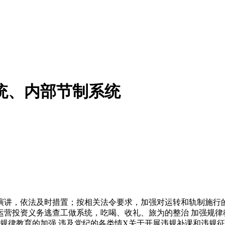
系统、内部节制系统
依法及时措置；按相关法令要求，加强对运转和轨制施行的监视
营投资义务逃查工做系统，吃喝、收礼、旅为的整治 加强规律教
规律教育的加强 违及党纪的各类情X关于开展违规补课和违规征