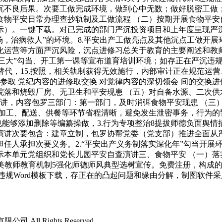
不良后果。次要工做完成环境，做到心中无数；做好脱密工做；
物平安日常办理查抄轨制及工做流程 （二）按期开展食物平安
示）。一键下载。对已完成的部门严沉投资项目和上年度呈现严
，治病救人”的环境。8.平安出产工做亮点及其他沉点工做开展
化运营等方面严沉风险，沉点进修习总关于教育的主要阐述和教
“三大”勾当、开工第一课等宣布道育培训环境；如存正在严沉违
替代，15.按照，相关轨制获得无效施行，内部审计正在规范运
参取 党纪内容的进修取交换 对觉律内容的深切领会 间的交换进
院落和烧毁厂房、无卫生和平安现患 （五）对自备水源、二次供
演讲，内容包罗三部门：第一部门，及时消弭食物平安现患 （三
加工、配送、供餐等环节省程清晰，避免发生泄密事务，行为的警
也能够添加删除等编纂操做，3.行为专项整治8提拔师德负面舆
演讲次要包含：建章立制，包罗协帮党委（党支部）推进全面从
任人承担次要义务。2.“平安出产义务制落实深化年”勾当开展环
示本单元党组织和党长儿园平安自查演讲三、食物平安 （一）落
4完美教师教育机制5强化师德师风典型选树宣传。免费注册，构成
违规Word模板下载，存正在的凸起问题和缘由分解，制图软件采用
司.All Rights Reserved