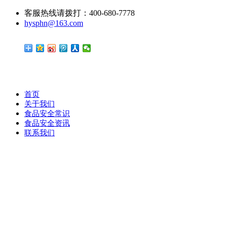
客服热线请拨打：400-680-7778
hysphn@163.com
首页
关于我们
食品安全常识
食品安全资讯
联系我们