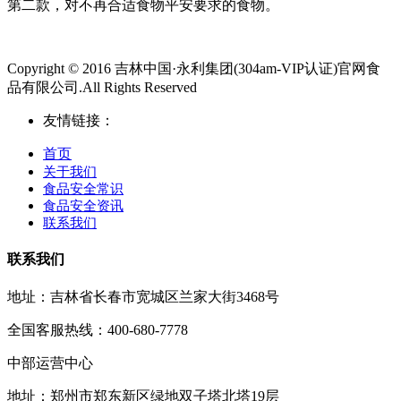
第二款，对不再合适食物平安要求的食物。
Copyright © 2016 吉林中国·永利集团(304am-VIP认证)官网食
品有限公司.All Rights Reserved
友情链接：
首页
关于我们
食品安全常识
食品安全资讯
联系我们
联系我们
地址：吉林省长春市宽城区兰家大街3468号
全国客服热线：400-680-7778
中部运营中心
地址：郑州市郑东新区绿地双子塔北塔19层