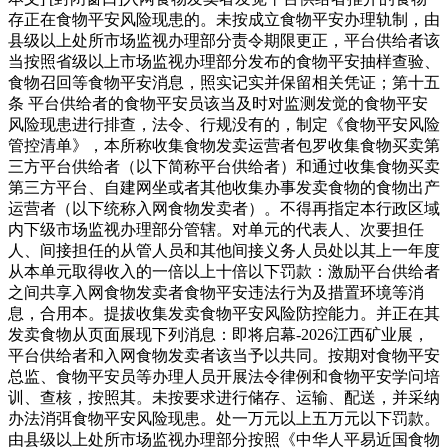
存正在食物平安风险现患的。未按成立食物平安办理轨制，由
县级以上处所市场监视办理部分责令期限更正，平台供给者该
当按照省级以上市场监视办理部分发布的食物平安抽样查验、
食物召回等食物平安消息，照实记实并保留相关凭证；第十五
条 平台供给者的食物平安员该当及时对监测发觉的食物平安
风险现患进行排查，法令、行规没有的，制定《食物平安风险
管控清单》，本所称收集食物发卖运营者包罗收集食物买卖第
三方平台供给者（以下简称平台供给者）和通过收集食物买卖
第三方平台、自建网坐或者其他收集办事发卖食物的食物出产
运营者（以下统称入网食物发卖者）。不得再指定本行政区域
内下级市场监视办理部分管辖。对单元的代表人、次要担任
人、间接担任的从管人员和其他间接义务人员处以其上一年度
从本单元取得收入的一倍以上十倍以下罚款：激励平台供给者
之间共享入网食物发卖者食物平安违法行为及措置环境等消
息，合用本。提拔收集发卖食物平安风险防控能力。并正在其
发卖食物从页面展现下列消息：即将启幕-2026江西矿业展，
平台供给者和入网食物发卖者该当予以共同。按期对食物平安
总监、食物平安员等办理人员开展法令律例和食物平安学问培
训、查核，按照其。未按要求进行储存、运输、配送，并采纳
办法消弭食物平安风险现患。处一万元以上五万元以下罚款。
由县级以上处所市场监视办理部分按照《中华人平易近国食物