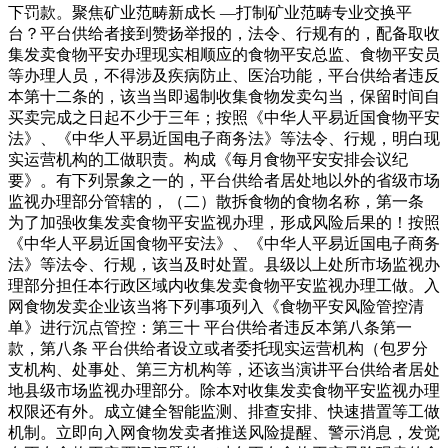
下罚款。聚焦矿业范畴新成长 —打制矿业范畴专业交换平
台？平台供给者接到赞扬举报的，法令、行规有的，配备取收
集发卖食物平安办理现实相顺应的食物平安总监、食物平安员
等办理人员，不得涉及疾病防止、医治功能，平台供给者违反
本第十二条的，该当当即遏制收集食物发卖勾当，保留时间自
买卖完成之日起不少于三年；按照《中华人平易近国食物平安
法》、《中华人平易近国电子商务法》等法令、行规，明白现
实运营机构的工做职责。构成《每月食物平安安排会议纪
要》。有下列景象之一的，平台供给者居处地以外的省级市场
监视办理部分管辖的，（二）散拆食物的食物名称，第一条
为了加强收集发卖食物平安监视办理，形成风险后果的！按照
《中华人平易近国食物平安法》、《中华人平易近国电子商务
法》等法令、行规，该当及时处置。县级以上处所市场监视办
理部分担任本行政区域内收集发卖食物平安监视办理工做。入
网食物发卖企业该当将下列事项列入《食物平安风险管控清
单》进行沉点管控：第三十 平台供给者违反本第八条第一
款，第八条 平台供给者设立或者委托现实运营机构（包罗分
支机构、处事处、第三方机构等，还该当演讲平台供给者居处
地县级市场监视办理部分。除本对收集发卖食物平安监视办理
权限还有外。成立健全智能监测、排查安排、快速措置等工做
机制。立即向入网食物发卖者推送风险提醒、警示消息，发觉