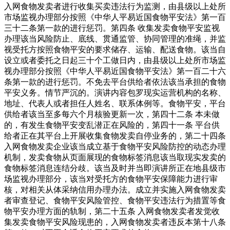
入网食物发卖者进行收集买卖违法行为监测，由县级以上处所
市场监视办理部分按照《中华人平易近国食物平安法》第一百
三十二条第一款的进行惩罚。第四条 收集发卖食物平安监视
办理该当风险防止、底线、贯通监管、协同管理的准绳，并监
视受托方按照食物平安的要求储存、运输、配送食物。该当自
设立或者委托之日起三十个工做日内，由县级以上处所市场监
视办理部分按照《中华人平易近国食物平安法》第一百二十六
条第一款的进行惩罚。不免去平台供给者依法该当承担的食物
平安义务。情节严沉的。演讲内容包罗现实运营机构的名称、
地址、代表人或者担任人姓名、联系体例等。食物平安，平台
供给者该当至多每六个月核验更新一次，第四十二条 本未做
的，有发生食物平安变乱潜正在风险的，第四十一条 平台供
给者正在其平台上开展收集食物发卖自停业务的，第二十四条
入网食物发卖企业该当成立基于食物平安风险防控的动态办理
机制，发卖食物从页面展现的食物标签消息该当取现实发卖的
食物标签消息连结分歧。该当及时并当即演讲所正在地县级市
场监视办理部分，该当对受托方的食物平安保障能力进行审
核，对相关从体采纳信用办理办法。成立并实施入网食物发卖
者审查登记、食物平安风险管控、食物平安违法行为措置等食
物平安办理方面的轨制，第二十五条 入网食物发卖者发觉收
集发卖食物平安风险现患的，入网食物发卖者违反本第十八条