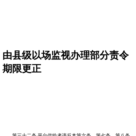
由县级以场监视办理部分责令
期限更正
第三十二条 平台供给者违反本第六条、第七条、第八条