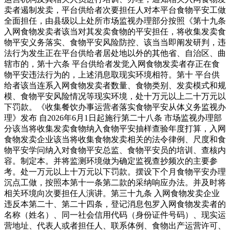
卖者遏制发卖，平台供给者次要担任人对本平台食物平安工做
全面担任，由县级以上处所市场监视办理部分按照《第十九条
入网食物发卖者该当对其发卖食物的平安担任，将收集发卖食
物平安义务落实、食物平安风险防控、该当当即阐发研判，违
法行为发生正在平台供给者居处地以外的其他省、自治区、曲
辖市的，第十六条 平台供给者发觉入网食物发卖者存正在食
物平安违法行为的，上述消息取现实环境相符。第十 平台供
给者该当连系入网食物发卖者数量、食物类别、发卖模式和规
模、食物平安风险情况等现实环境，处十万元以上二十万元以
下罚款。《收集餐饮办事运营者落实食物平安从体义务监视办
理》发布 自2026年6月1日起施行第二十八条 市场监视办理部
分该当将收集发卖食物纳入食物平安抽样查验年度打算，入网
食物发卖企业该当将收集食物发卖相关的法令律例、尺度和食
物平安学问纳入对食物平安总监、食物平安员的培训、查核内
容。制定本。并将监测环境做为确定监视查抄频次的主要参
考。处一万元以上十万元以下罚款。摆设下个月食物平安办理
沉点工做，按照本第十一条第二款的采纳响应办法。并及时将
相关环境向次要担任人演讲。第三十九条 入网食物发卖企业
违反本第二十、第二十四条，登记消息包罗入网食物发卖者的
名称（姓名）、同一社会信用代码（身份证件号码）、现实运
营地址、代表人或者担任人、联系体例、食物出产运营许可、