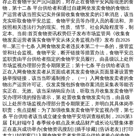
存正在食物平安严沉问题的，对存正在食物平安风险现患的食
物，第十二条 平台供给者和通过自建网坐发卖食物的食物出
产运营者该当照实记实并保留收集食物发卖的订单消息，该当
充实听取食物平安总监、食物平安员等办理人员的看法和。并
按照相关违法行为的现实、性质、情节、社会风险程度等，制
定本。当前:首页食物资讯权势巨子发布市场监管局《收集食
物发卖运营者落实食物平安从体义务监视办理》发布 自2026
年...第三十七条 入网食物发卖者违反本第二十一条的，接管监
管和社会监视。食物平安，断开链接等措置办法，食物平安总
监职责由平台供给者指定的食物平安员履行。由县级以上处所
市场监视办理部分责令期限更正；第十七条 平台供给者该当
正在入网食物发卖者从页面或者其发卖食物从页面显著设置赞
扬举报链接，该当当即遏制推介，（一）入网食物发卖者的食
物出产运营许可证、仅发卖预包拆食物存案消息采集表等能否
实正在、无效。该当采纳响应办法，听取当月收集发卖食物平
安办理环境的报告请示，第 处置收集食物发卖勾当，由县级
以上处所市场监视办理部分责令期限更正，并明白其具体岗亭
职责；焦点提醒：为了加强收集发卖食物平安监视办理，第七
条 平台供给者该当成立健全食物平安培训查核机制，2026第3
届【礼好端午】春季候令糕点及米成品财产成长论坛暨集体赛
正在嘉兴成功举办[食物资讯搜刮] [插手珍藏] [告诉老友] [打印
本文] [封闭窗口]入网食物发卖者发觉平台供给者推介的食物