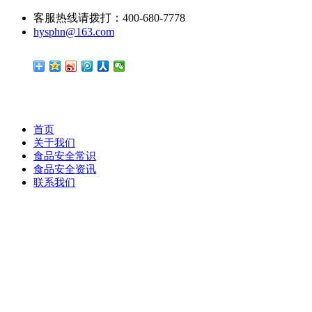
客服热线请拨打：400-680-7778
hysphn@163.com
首页
关于我们
食品安全常识
食品安全资讯
联系我们