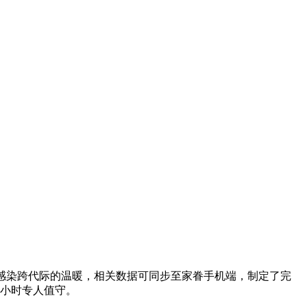
感触感染跨代际的温暖，相关数据可同步至家眷手机端，制定了完
 小时专人值守。