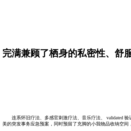
完满兼顾了栖身的私密性、舒
连系怀旧疗法、多感官刺激疗法、音乐疗法、 validate
美的突发事务应急预案，同时预留了充脚的小我物品收纳空间，