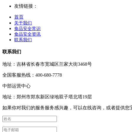
友情链接：
首页
关于我们
食品安全常识
食品安全资讯
联系我们
联系我们
地址：吉林省长春市宽城区兰家大街3468号
全国客服热线：400-680-7778
中部运营中心
地址：郑州市郑东新区绿地双子塔北塔19层
如果你对我们的服务服务感兴趣，可以在线咨询，或者提供您