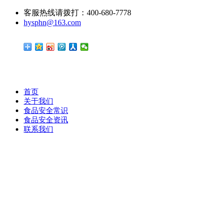
客服热线请拨打：400-680-7778
hysphn@163.com
首页
关于我们
食品安全常识
食品安全资讯
联系我们