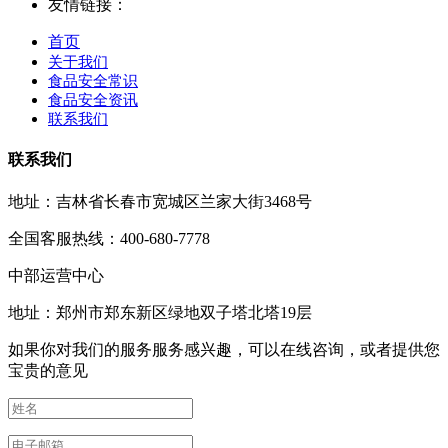
友情链接：
首页
关于我们
食品安全常识
食品安全资讯
联系我们
联系我们
地址：吉林省长春市宽城区兰家大街3468号
全国客服热线：400-680-7778
中部运营中心
地址：郑州市郑东新区绿地双子塔北塔19层
如果你对我们的服务服务感兴趣，可以在线咨询，或者提供您
宝贵的意见