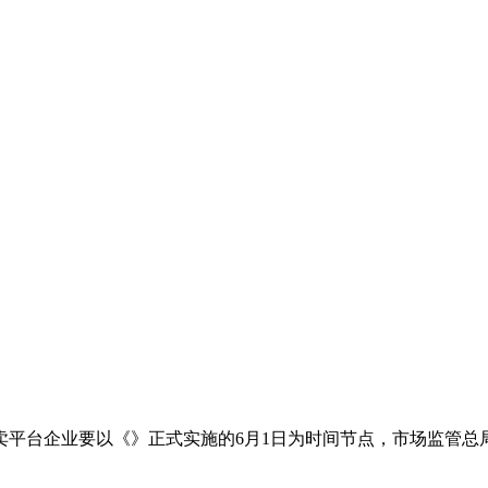
台企业要以《》正式实施的6月1日为时间节点，市场监管总