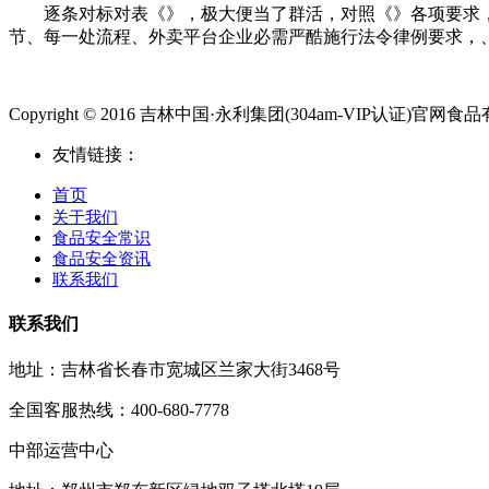
逐条对标对表《》，极大便当了群活，对照《》各项要求，
节、每一处流程、外卖平台企业必需严酷施行法令律例要求，
Copyright © 2016 吉林中国·永利集团(304am-VIP认证)官网食品有限公
友情链接：
首页
关于我们
食品安全常识
食品安全资讯
联系我们
联系我们
地址：吉林省长春市宽城区兰家大街3468号
全国客服热线：400-680-7778
中部运营中心