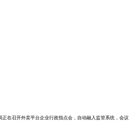
局正在召开外卖平台企业行政指点会，自动融入监管系统，会议