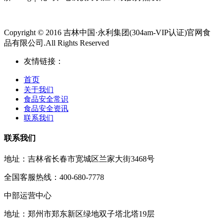
Copyright © 2016 吉林中国·永利集团(304am-VIP认证)官网食
品有限公司.All Rights Reserved
友情链接：
首页
关于我们
食品安全常识
食品安全资讯
联系我们
联系我们
地址：吉林省长春市宽城区兰家大街3468号
全国客服热线：400-680-7778
中部运营中心
地址：郑州市郑东新区绿地双子塔北塔19层