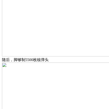
随后，脚够制5500枚核弹头