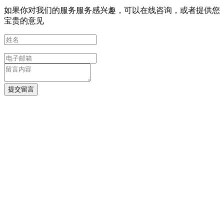
如果你对我们的服务服务感兴趣，可以在线咨询，或者提供您
宝贵的意见
提交留言