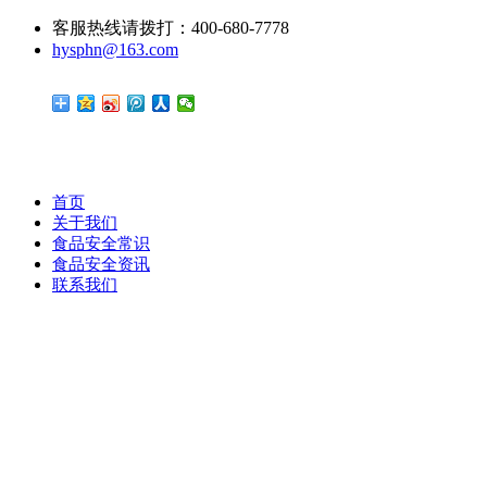
客服热线请拨打：400-680-7778
hysphn@163.com
首页
关于我们
食品安全常识
食品安全资讯
联系我们