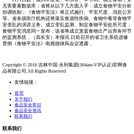
无害要素数据库；省将从以下几方面入手：成立食物平安分析
协调轨制；《食物平安法》将正式施行。平安尺度、消息公开
等。省各级医疗机构还将落实食源性疾病、食物中毒等食物平
安变乱的演讲义务。成立变乱监测、制定食物平安处所尺度；
食物平安消息同一发布；该省将成立笼盖食物出产运营各环节
的监测系统，（高长安）本报讯 日前召开的省卫生系统进修
贯彻《食物平安法》电视德律风会议透露，
Copyright © 2016 吉林中国·永利集团(304am-VIP认证)官网食
品有限公司.All Rights Reserved
友情链接：
首页
关于我们
食品安全常识
食品安全资讯
联系我们
联系我们