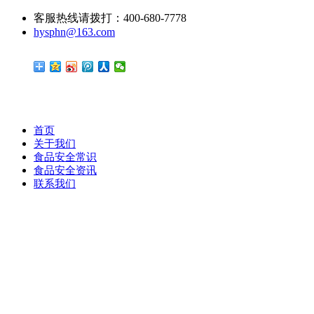
客服热线请拨打：400-680-7778
hysphn@163.com
首页
关于我们
食品安全常识
食品安全资讯
联系我们