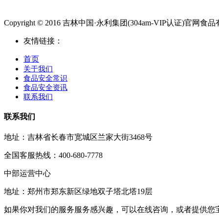
Copyright © 2016 吉林中国·永利集团(304am-VIP认证)官网食品有限公
友情链接：
首页
关于我们
食品安全常识
食品安全资讯
联系我们
联系我们
地址：吉林省长春市宽城区兰家大街3468号
全国客服热线：400-680-7778
中部运营中心
地址：郑州市郑东新区绿地双子塔北塔19层
如果你对我们的服务服务感兴趣，可以在线咨询，或者提供您