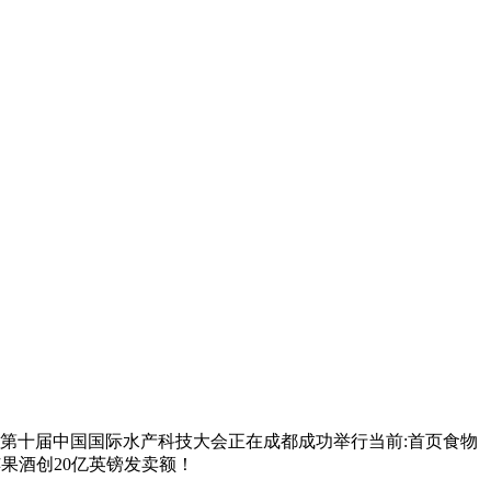
第十届中国国际水产科技大会正在成都成功举行当前:首页食物
苹果酒创20亿英镑发卖额！