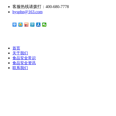
客服热线请拨打：400-680-7778
hysphn@163.com
首页
关于我们
食品安全常识
食品安全资讯
联系我们