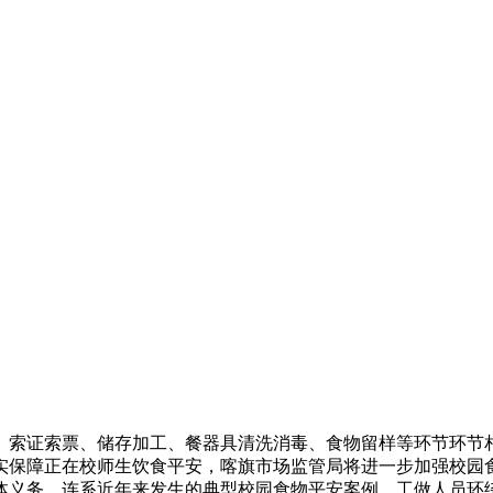
索证索票、储存加工、餐器具清洗消毒、食物留样等环节环节相
实保障正在校师生饮食平安，喀旗市场监管局将进一步加强校园
体义务，连系近年来发生的典型校园食物平安案例，工做人员环