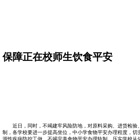
保障正在校师生饮食平安
近日，同时，不竭建牢风险防地，对原料采购、进货检验、
制，各学校要进一步提高坐位，中小学食物平安办理程度，切
源性疾病防控工做，不竭完美食物平安办理轨制，压实学校从