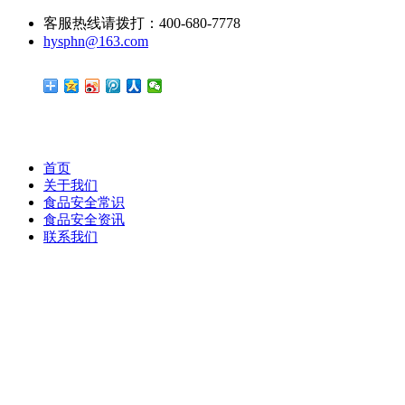
客服热线请拨打：400-680-7778
hysphn@163.com
首页
关于我们
食品安全常识
食品安全资讯
联系我们