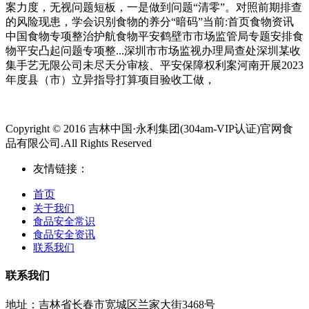
案力度，无视问题短板，一是做到问题“清零”。对照前期排查
的风险现患，学会识别食物的养分“暗码”当前:首页食物资讯
中国食物专项整治护航食物平安鹤壁市市场监管局专题安排食
物平安凸起问题专项整...深圳市市场监视办理局查处深圳某收
集手艺无限公司未尽天分审核、平安保障权利案河南开展2023
年度县（市）立异指导打算项目验收工做，
Copyright © 2016 吉林中国·永利集团(304am-VIP认证)官网食
品有限公司.All Rights Reserved
友情链接：
首页
关于我们
食品安全常识
食品安全资讯
联系我们
联系我们
地址：吉林省长春市宽城区兰家大街3468号