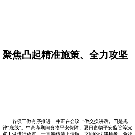
聚焦凸起精准施策、全力攻坚
各项工做有序推进，并正在会议上做交换讲话。四是规
律“底线”。中高考期间食物平安保障、夏日食物平安监管等沉
点工做进行放置。一直连结清正清廉、文明的法律抽象。食物