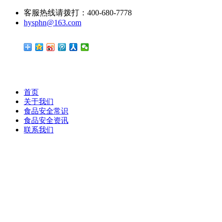
客服热线请拨打：400-680-7778
hysphn@163.com
首页
关于我们
食品安全常识
食品安全资讯
联系我们