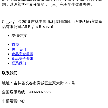
制，以改善学生养分情况，（三）完美学生炊事办理。
Copyright © 2016 吉林中国·永利集团(304am-VIP认证)官网食
品有限公司.All Rights Reserved
友情链接：
首页
关于我们
食品安全常识
食品安全资讯
联系我们
联系我们
地址：吉林省长春市宽城区兰家大街3468号
全国客服热线：400-680-7778
中部运营中心