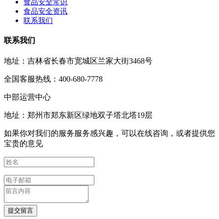
食品安全常识
食品安全资讯
联系我们
联系我们
地址：吉林省长春市宽城区兰家大街3468号
全国客服热线：400-680-7778
中部运营中心
地址：郑州市郑东新区绿地双子塔北塔19层
如果你对我们的服务服务感兴趣，可以在线咨询，或者提供您
宝贵的意见
提交留言