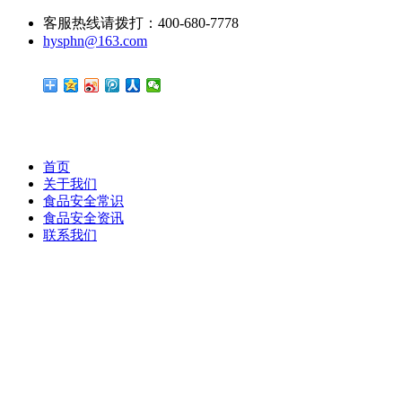
客服热线请拨打：400-680-7778
hysphn@163.com
首页
关于我们
食品安全常识
食品安全资讯
联系我们