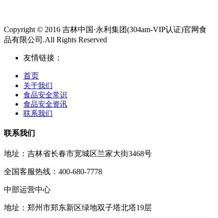
Copyright © 2016 吉林中国·永利集团(304am-VIP认证)官网食
品有限公司.All Rights Reserved
友情链接：
首页
关于我们
食品安全常识
食品安全资讯
联系我们
联系我们
地址：吉林省长春市宽城区兰家大街3468号
全国客服热线：400-680-7778
中部运营中心
地址：郑州市郑东新区绿地双子塔北塔19层