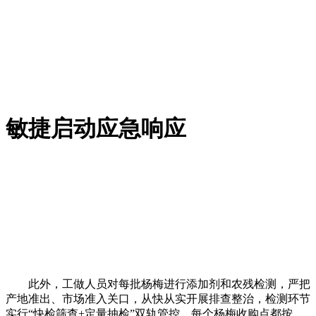
敏捷启动应急响应
此外，工做人员对每批杨梅进行添加剂和农残检测，严把
产地准出、市场准入关口，从快从实开展排查整治，检测环节
实行“快检筛查+定量抽检”双轨管控。每个杨梅收购点都按