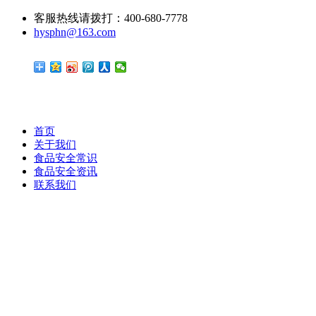
客服热线请拨打：400-680-7778
hysphn@163.com
首页
关于我们
食品安全常识
食品安全资讯
联系我们