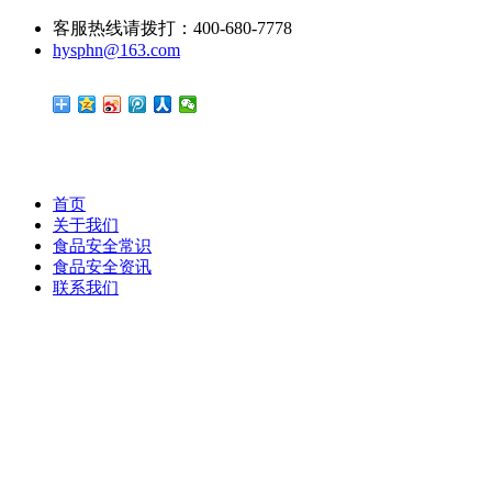
客服热线请拨打：400-680-7778
hysphn@163.com
首页
关于我们
食品安全常识
食品安全资讯
联系我们