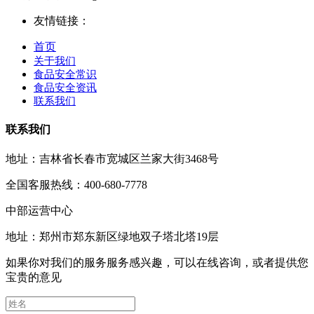
友情链接：
首页
关于我们
食品安全常识
食品安全资讯
联系我们
联系我们
地址：吉林省长春市宽城区兰家大街3468号
全国客服热线：400-680-7778
中部运营中心
地址：郑州市郑东新区绿地双子塔北塔19层
如果你对我们的服务服务感兴趣，可以在线咨询，或者提供您
宝贵的意见