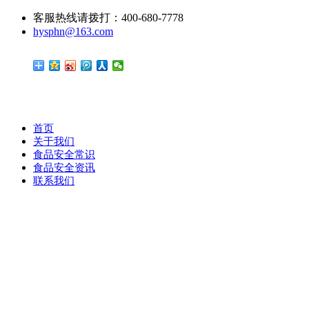
客服热线请拨打：400-680-7778
hysphn@163.com
首页
关于我们
食品安全常识
食品安全资讯
联系我们